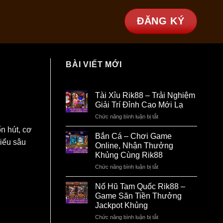
ĐĂNG KÝ
BÀI VIẾT MỚI
Tài Xỉu Rik88 – Trải Nghiệm
Giải Trí Đỉnh Cao Mới Lạ
Chức năng bình luận bị tắt
ở
Tài
n hút, cơ
Xỉu
Bắn Cá – Chơi Game
hiểu sâu
Rik88
Online, Nhận Thưởng
–
Khủng Cùng Rik88
Trải
Chức năng bình luận bị tắt
ở
Nghiệm
Bắn
Giải
Cá
Trí
Nổ Hũ Tam Quốc Rik88 –
–
Đỉnh
Game Săn Tiền Thưởng
Chơi
Cao
Jackpot Khủng
Game
Mới
Chức năng bình luận bị tắt
ở
Online,
Lạ