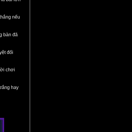
 thắng nếu
ng bàn đã
yệt đối
ười chơi
trắng hay