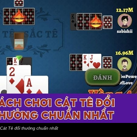
 Cát Tê đổi thưởng chuẩn nhất