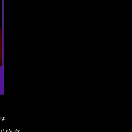
ng:
lá bài lớn