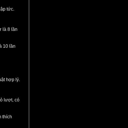
ập tức.
 là 8 lần
à 10 lần
ật hợp lý.
ỏ lượt, có
 thích