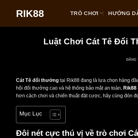
Bỏ
RIK88
qua
TRÒ CHƠI
HƯỚNG D
nội
dung
Luật Chơi Cát Tê Đổi 
ĐĂNG
Cát Tê đổi thưởng
tại Rik88 đang là lựa chọn hàng đầu 
hội đổi thưởng cao và hệ thống bảo mật an toàn,
Rik88
hơn cách chơi và chiến thuật đặt cược, hãy cùng đón đọ
Mục Lục
Đôi nét cực thú vị về trò chơi C