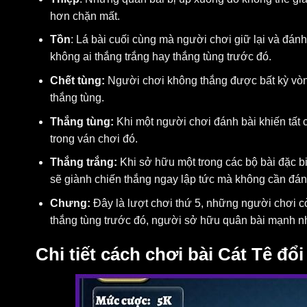
hơn chặn mất.
Tồn
: Lá bài cuối cùng mà người chơi giữ lại và đá
không ai thắng trắng hay thắng tùng trước đó.
Chết tùng:
Người chơi không thắng được bất kỳ vòng
thắng tùng.
Thắng tùng:
Khi một người chơi đánh bài khiến tất cả
trong ván chơi đó.
Thắng trắng:
Khi sở hữu một trong các bộ bài đặc bi
sẽ giành chiến thắng ngay lập tức mà không cần đánh
Chưng:
Đây là lượt chơi thứ 5, những người chơi còn
thắng tùng trước đó, người sở hữu quân bài mạnh nh
Chi tiết cách chơi bài Cát Tê đổ