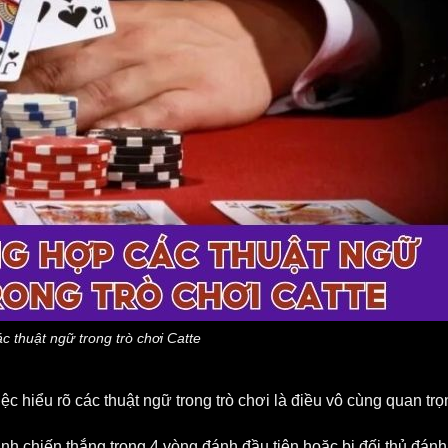
c thuật ngữ trong trò chơi Catte
c hiểu rõ các thuật ngữ trong trò chơi là điều vô cùng quan trọ
h chiến thắng trong 4 vòng đánh đầu tiên hoặc bị đối thủ đánh 