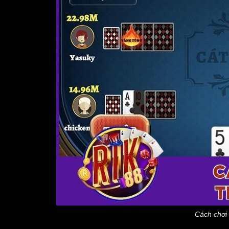
Cách chơi