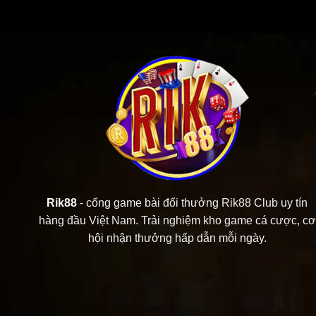
Rik88
- cổng game bài đổi thưởng Rik88 Club uy tín
hàng đầu Việt Nam. Trải nghiệm kho game cá cược, cơ
hội nhận thưởng hấp dẫn mỗi ngày.