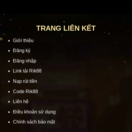
TRANG LIÊN KẾT
Giới thiệu
Đăng ký
Đăng nhập
Link tải Rik88
Nạp rút tiền
Code Rik88
Liên hệ
Điều khoản sử dụng
Chính sách bảo mật