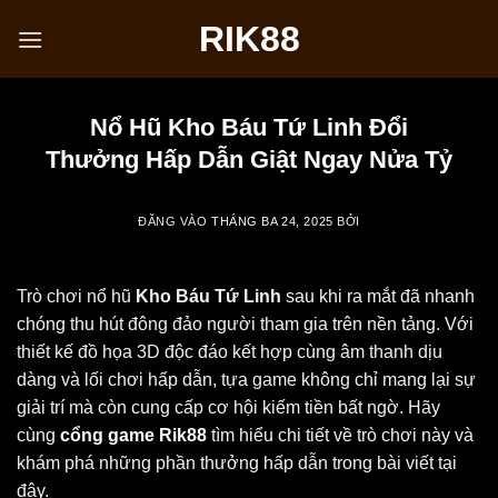
Bỏ
RIK88
qua
nội
dung
Nổ Hũ Kho Báu Tứ Linh Đổi
Thưởng Hấp Dẫn Giật Ngay Nửa Tỷ
ĐĂNG VÀO
THÁNG BA 24, 2025
BỞI
Trò chơi nổ hũ
Kho Báu Tứ Linh
sau khi ra mắt đã nhanh
chóng thu hút đông đảo người tham gia trên nền tảng. Với
thiết kế đồ họa 3D độc đáo kết hợp cùng âm thanh dịu
dàng và lối chơi hấp dẫn, tựa game không chỉ mang lại sự
giải trí mà còn cung cấp cơ hội kiếm tiền bất ngờ. Hãy
cùng
cổng game Rik88
tìm hiểu chi tiết về trò chơi này và
khám phá những phần thưởng hấp dẫn trong bài viết tại
đây.