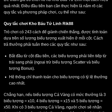
quả nhất. Điều đầu tiên bạn cần thực hiện là nắm rõ các
quy tắc và phương pháp chơi, cụ thể như sau:
Quy tắc chơi
Kho Báu Tứ Linh Rik88
Trò chơi có 243 cách để giành chiến thắng, được tính toán
dựa trên số lượng biểu tượng xuất hiện ở mỗi cột. Cách
trả thưởng phải tuân theo các quy tắc như sau:
Bắt đầu từ cột đầu tiên, các biểu tượng phải liên tiếp từ
trái sang phải (ngoại trừ biểu tượng Scatter và biểu
tượng Bonus).
Hệ thống chỉ thanh toán cho biểu tượng có tỷ lệ thưởng
cao nhất.
Chẳng hạn, nếu biểu tượng Cá Vàng có mức thưởng là 3
biểu tượng = x10, 4 biểu tượng = x15 và 5 biểu tượng =
x50. Khi có 3 biểu tượng Cá Vàng, người chơi sẽ nhận