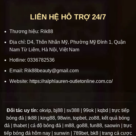
LIÊN HỆ HỖ TRỢ 24/7
Thương hiệu: Rik88
Địa chỉ: D4, Thôn Nhân Mỹ, Phường Mỹ Đình 1, Quận
Nam Từ Liêm, Hà Nội, Việt Nam
Hotline:
0336782536
Email:
Rik88beauty@gmail.com
Website:
https://ralphlauren-outletonline.com.co/
Đối tác uy tín:
okvip
,
bj88
|
sv388
|
99ok
|
kqbd
|
trực tiếp
bóng đá
|
tk88
|
king88
,
98win
,
topbet
,
zo88
,
kết quả bóng
đá
|
thabet
|
cá độ bóng đá
|
m88
,
go88
,
fun88
,
saowin
|
trực
tiếp bóng đá hôm nay
|
sunwin
|
789bet
,
bk8
|
trang cá cược