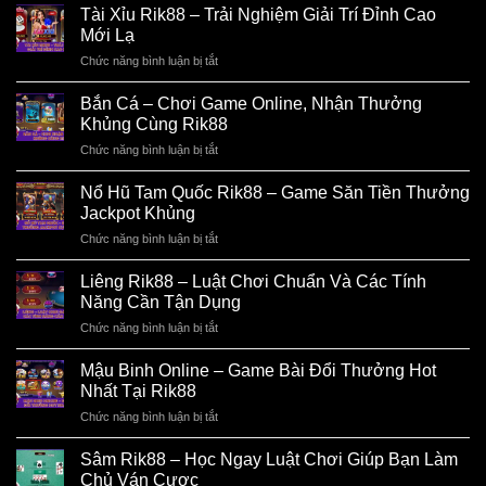
Tài Xỉu Rik88 – Trải Nghiệm Giải Trí Đỉnh Cao
Mới Lạ
Chức năng bình luận bị tắt
ở
Tài
Xỉu
Bắn Cá – Chơi Game Online, Nhận Thưởng
Rik88
Khủng Cùng Rik88
–
Chức năng bình luận bị tắt
ở
Trải
Bắn
Nghiệm
Cá
Nổ Hũ Tam Quốc Rik88 – Game Săn Tiền Thưởng
Giải
–
Trí
Jackpot Khủng
Chơi
Đỉnh
Chức năng bình luận bị tắt
ở
Game
Cao
Nổ
Online,
Mới
Hũ
Liêng Rik88 – Luật Chơi Chuẩn Và Các Tính
Nhận
Lạ
Tam
Thưởng
Năng Cần Tận Dụng
Quốc
Khủng
Chức năng bình luận bị tắt
ở
Rik88
Cùng
Liêng
–
Rik88
Rik88
Mậu Binh Online – Game Bài Đổi Thưởng Hot
Game
–
Săn
Nhất Tại Rik88
Luật
Tiền
Chức năng bình luận bị tắt
ở
Chơi
Thưởng
Mậu
Chuẩn
Jackpot
Binh
Sâm Rik88 – Học Ngay Luật Chơi Giúp Bạn Làm
Và
Khủng
Online
Các
Chủ Ván Cược