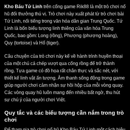
Kho Báu Tứ Linh
trên cổng game Rik88 là một trò chơi nổ
hũ đổi thưởng thú vị. Trò chơi này xuất phát từ trò chơi bài
Tứ Linh, nổi tiếng trong văn hóa dân gian Trung Quốc. Tứ
Linh là bốn biểu tượng linh thiêng của văn hóa Trung
Quốc, bao gồm: Long (rồng), Phượng (phượng hoàng),
Quy (tortoise) và Hổ (tiger).
Câu chuyện của trò chơi này kể về hành trình huyền thoại
của một chú cá chép vượt qua cổng rồng để trở thành
rồng. Tựa game có đồ họa rất chân thực và sắc nét, với
thiết kế linh vật ấn tượng. Âm thanh sống động trong game
giúp người chơi cảm nhận sự hồi hộp của mỗi vòng quay.
Các vòng quay hũ luôn mang đến nhiều bất ngờ, thu hút
sự chú ý của người chơi Việt.
Quy tắc và các biểu tượng cần nắm trong trò
chơi
Để tham gia trò chơi nổ hũ Kho Báu Tứ Linh một cách hiệu