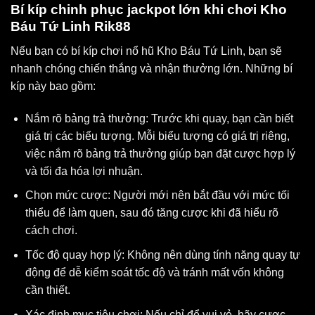
Bí kíp chinh phục jackpot lớn khi chơi Kho
Báu Tứ Linh Rik88
Nếu bạn có bí kíp chơi nổ hũ Kho Báu Tứ Linh, bạn sẽ
nhanh chóng chiến thắng và nhận thưởng lớn. Những bí
kíp này bao gồm:
Nắm rõ bảng trả thưởng: Trước khi quay, bạn cần biết
giá trị các biểu tượng. Mỗi biểu tượng có giá trị riêng,
việc nắm rõ bảng trả thưởng giúp bạn đặt cược hợp lý
và tối đa hóa lợi nhuận.
Chọn mức cược: Người mới nên bắt đầu với mức tối
thiểu để làm quen, sau đó tăng cược khi đã hiểu rõ
cách chơi.
Tốc độ quay hợp lý: Không nên dùng tính năng quay tự
động để dễ kiểm soát tốc độ và tránh mất vốn không
cần thiết.
Xác định mục tiêu chơi: Nếu chỉ để vui vẻ, hãy cược