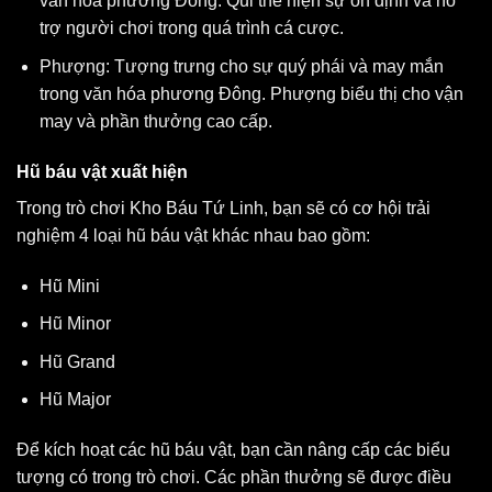
văn hóa phương Đông. Qui thể hiện sự ổn định và hỗ
trợ người chơi trong quá trình cá cược.
Phượng: Tượng trưng cho sự quý phái và may mắn
trong văn hóa phương Đông. Phượng biểu thị cho vận
may và phần thưởng cao cấp.
Hũ báu vật xuất hiện
Trong trò chơi Kho Báu Tứ Linh, bạn sẽ có cơ hội trải
nghiệm 4 loại hũ báu vật khác nhau bao gồm:
Hũ Mini
Hũ Minor
Hũ Grand
Hũ Major
Để kích hoạt các hũ báu vật, bạn cần nâng cấp các biểu
tượng có trong trò chơi. Các phần thưởng sẽ được điều